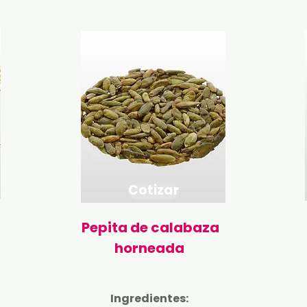
Cotizar
Pepita de calabaza
horneada
Ingredientes: