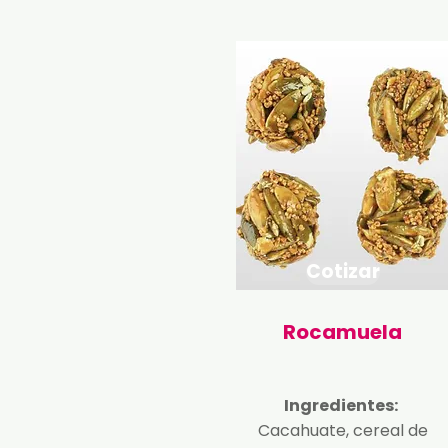
Cotizar
Rocamuela
Ingredientes:
Cacahuate, cereal de