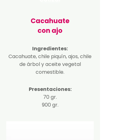
Cacahuate
con ajo
Ingredientes:
Cacahuate, chile piquín, ajos, chile
de árbol y aceite vegetal
comestible.
Presentaciones:
70 gr.
900 gr.