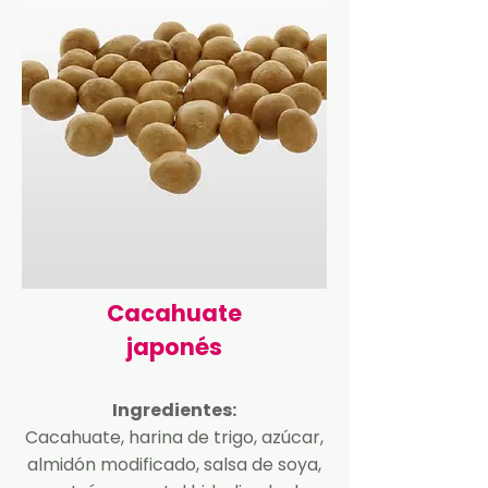
Cacahuate
japonés
Ingredientes:
Cacahuate, harina de trigo, azúcar,
almidón modificado, salsa de soya,