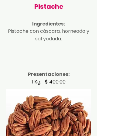
Pistache
Ingredientes:
Pistache con cáscara, horneado y
sal yodada.
Presentaciones:
1 Kg. $ 400.00