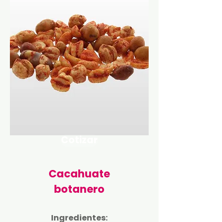
Cotizar
Cacahuate
botanero
Ingredientes: