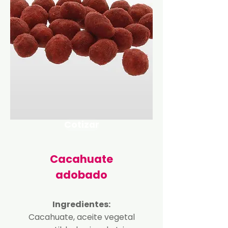
Cotizar
Cacahuate
adobado
Ingredientes:
Cacahuate, aceite vegetal