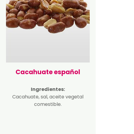
Cacahuate español
Ingredientes:
Cacahuate, sal, aceite vegetal
comestible.