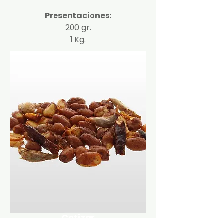
Presentaciones:
200 gr.
1 Kg.
Cotizar