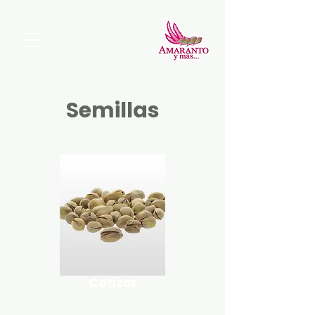
Semillas
Cotizar