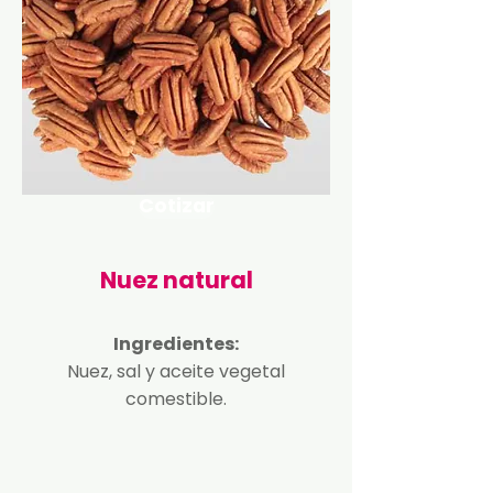
Cotizar
Nuez natural
Ingredientes:
Nuez, sal y aceite vegetal
comestible.