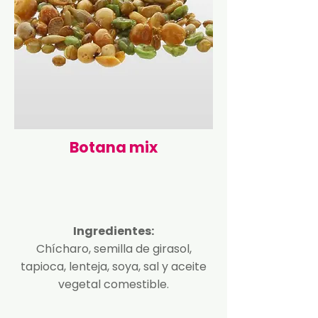
Botana mix
Ingredientes:
Chícharo, semilla de girasol,
tapioca, lenteja, soya, sal y aceite
vegetal comestible.