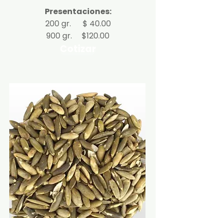
Presentaciones:
200 gr. $ 40.00
900 gr. $120.00
Cotizar