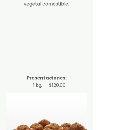
vegetal comestible.
Presentaciones:
1 kg. $120.00